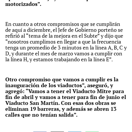
motorizados”.
En cuanto a otros compromisos que se cumplirán
de aquí a diciembre, el Jefe de Gobierno porteño se
refirió al “tema de la mejora en el Subte” y dijo que
“nosotros cumplimos en llegar a que la frecuencia
tenga un promedio de 3 minutos en la línea A, B, C y
D, y durante el mes de marzo vamos a cumplir con
la línea H, y estamos trabajando en la línea E”.
Otro compromiso que vamos a cumplir es la
inauguración de los viaductos”, aseguró, y
agregó: “Vamos a tener el Viaducto Mitre para
fin de abril y vamos a tener para fin de junio el
Viaducto San Martín. Con esas dos obras se
eliminan 19 barreras, y además se abren 13
calles que no tenían salida”.