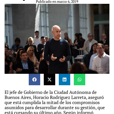
Publicado en
marzo 6, 2019
El jefe de Gobierno de la Ciudad Autónoma de
Buenos Aires, Horacio Rodríguez Larreta, aseguró
que está cumplida la mitad de los compromisos
asumidos para desarrollar durante su gestión, que
está cursando su último año. Según informó