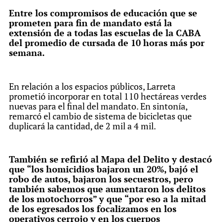
Entre los compromisos de educación que se
prometen para fin de mandato está la
extensión de a todas las escuelas de la CABA
del promedio de cursada de 10 horas más por
semana.
En relación a los espacios públicos, Larreta
prometió incorporar en total 110 hectáreas verdes
nuevas para el final del mandato. En sintonía,
remarcó el cambio de sistema de bicicletas que
duplicará la cantidad, de 2 mil a 4 mil.
También se refirió al Mapa del Delito y destacó
que “los homicidios bajaron un 20%, bajó el
robo de autos, bajaron los secuestros, pero
también sabemos que aumentaron los delitos
de los motochorros” y que “por eso a la mitad
de los egresados los focalizamos en los
operativos cerrojo y en los cuerpos