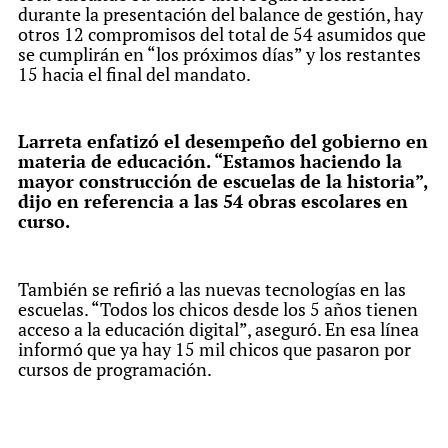
durante la presentación del balance de gestión, hay
otros 12 compromisos del total de 54 asumidos que
se cumplirán en “los próximos días” y los restantes
15 hacia el final del mandato.
Larreta enfatizó el desempeño del gobierno en
materia de educación. “Estamos haciendo la
mayor construcción de escuelas de la historia”,
dijo en referencia a las 54 obras escolares en
curso.
También se refirió a las nuevas tecnologías en las
escuelas. “Todos los chicos desde los 5 años tienen
acceso a la educación digital”, aseguró. En esa línea
informó que ya hay 15 mil chicos que pasaron por
cursos de programación.