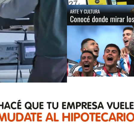
ARTE Y CULTURA
Conocé donde mirar los