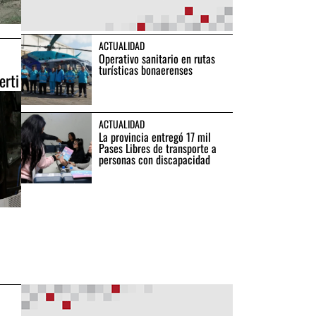
ACTUALIDAD
Operativo sanitario en rutas
turísticas bonaerenses
erti
ACTUALIDAD
La provincia entregó 17 mil
Pases Libres de transporte a
personas con discapacidad