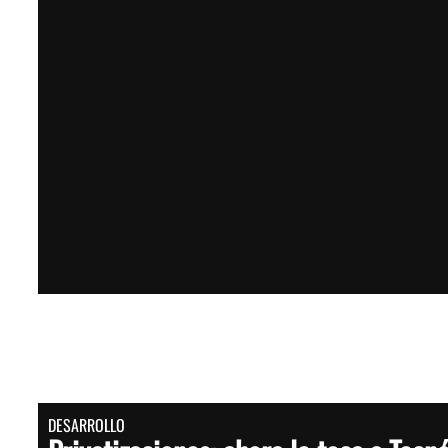
DESARROLLO