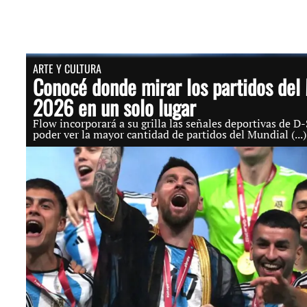
ARTE Y CULTURA
Conocé donde mirar los partidos del
2026 en un solo lugar
Flow incorporará a su grilla las señales deportivas de D
poder ver la mayor cantidad de partidos del Mundial (...)