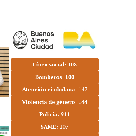
Línea social: 108
Bomberos: 100
Atención ciudadana: 147
Violencia de género: 144
Policía: 911
SAME: 107