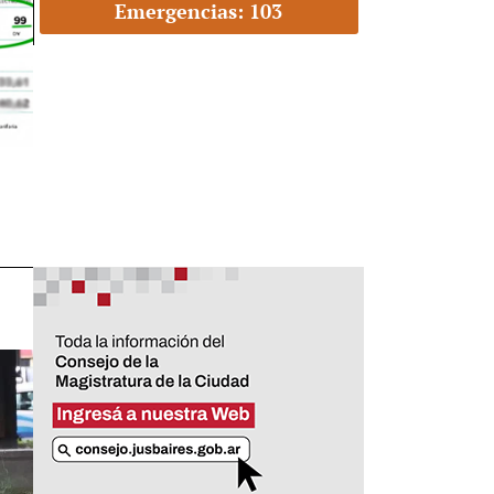
Emergencias: 103