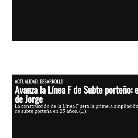
ACTUALIDAD
,
DESARROLLO
Avanza la Línea F de Subte porteño: 
de Jorge
La construcción de la Línea F será la primera ampliación
de subte porteña en 25 años. (...)