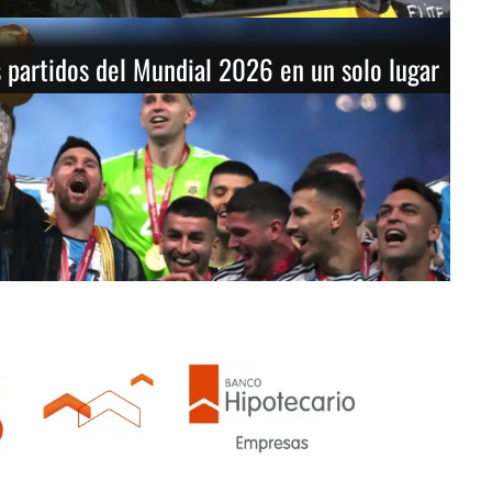
 partidos del Mundial 2026 en un solo lugar