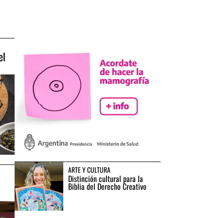
el
ARTE Y CULTURA
Distinción cultural para la
Biblia del Derecho Creativo
a