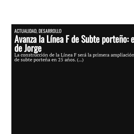
ACTUALIDAD
,
DESARROLLO
Avanza la Línea F de Subte porteño: 
de Jorge
La construcción de la Línea F será la primera ampliación
de subte porteña en 25 años. (...)