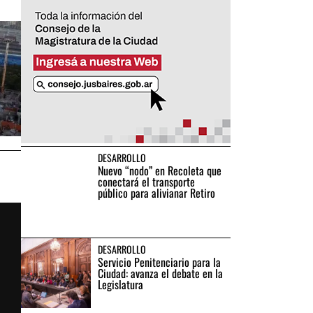
DESARROLLO
Nuevo “nodo” en Recoleta que
conectará el transporte
público para alivianar Retiro
DESARROLLO
Servicio Penitenciario para la
Ciudad: avanza el debate en la
Legislatura