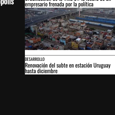
ópolis
empresario frenada por la política
DESARROLLO
Renovación del subte en estación Uruguay
hasta diciembre