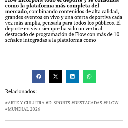
como la plataforma más completa del
mercado
, combinando contenidos de alta calidad,
grandes eventos en vivo y una oferta deportiva cada
vez más amplia, pensada para todos los públicos. El
deporte en vivo siempre ha sido un vertical
destacado de programación de Flow con más de 10
señales integradas a la plataforma como
Relacionados:
#
ARTE Y CULUTRA
#
D-SPORTS
#
DESTACADAS
#
FLOW
#
MUNDIAL 2026