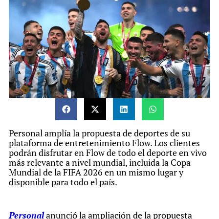
Personal amplía la propuesta de deportes de su
plataforma de entretenimiento Flow. Los clientes
podrán disfrutar en Flow de todo el deporte en vivo
más relevante a nivel mundial, incluida la Copa
Mundial de la FIFA 2026 en un mismo lugar y
disponible para todo el país.
Personal
anunció la ampliación de la propuesta