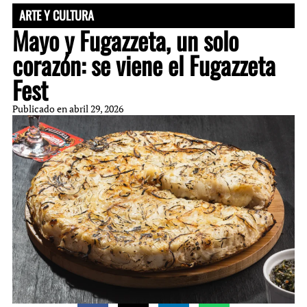
ARTE Y CULTURA
Mayo y Fugazzeta, un solo
corazón: se viene el Fugazzeta
Fest
Publicado en
abril 29, 2026