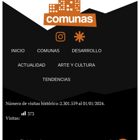
INICIO
COMUNAS
DESARROLLO
ACTUALIDAD
ARTE Y CULTURA
TENDENCIAS
Número de visitas histórico:
2.301.559 al 01/01/2024.
373
Visitas: