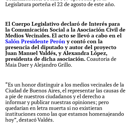
Legislatura porteña el 22 de agosto de este año.
El Cuerpo Legislativo declaró de Interés para
la Comunicación Social a la Asociación Civil de
Medios Vecinales. El acto se llevó a cabo en el
Salón Presidente Perón
y contó con la
presencia del diputado y autor del proyecto
Juan Manuel Valdés, y Alexandra López,
presidenta de dicha asociación.
Coautoria de
Maia Daer y Alejandro Grillo.
“Es un honor distinguir a los medios vecinales de la
Ciudad de Buenos Aires, el representar las causas de
a pie de nuestros ciudadanos y el derecho a
informar y publicar nuestras opiniones; pero
quedarían en letra muerta si no existieran
instituciones como las que estamos homenajeando
hoy”, destacó Valdés.