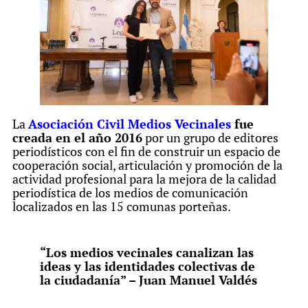
La
Asociación Civil Medios Vecinales
fue
creada en el año 2016
por un grupo de editores
periodísticos con el fin de construir un espacio de
cooperación social, articulación y promoción de la
actividad profesional para la mejora de la calidad
periodística de los medios de comunicación
localizados en las 15 comunas porteñas.
“Los medios vecinales canalizan las
ideas y las identidades colectivas de
la ciudadanía” – Juan Manuel Valdés