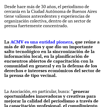
Desde hace más de 30 años, el periodismo de
cercanía en la Ciudad Autónoma de Buenos Aires
tiene valiosos antecedentes y experiencias de
organización colectiva, dentro de un sector de
prensa fuertemente concentrado.
La
ACMV es una entidad pionera
, que reúne a
más de 40 medios y que dio un importante
salto tecnológico en la sincronización de la
información local, en la planificación de
encuentros abiertos de capacitación con la
comunidad en general y en la defensa de los
derechos e intereses económicos del sector de
la prensa de tipo vecinal.
La Asociación, en particular, busca: “
generar
oportunidades innovadoras y creativas para
mejorar la calidad del periodismo a través de
la capacitación profesional, el cumplimiento