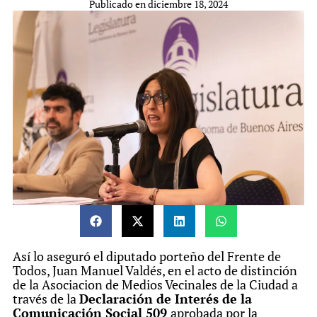
Publicado en
diciembre 18, 2024
Así lo aseguró el diputado porteño del Frente de
Todos, Juan Manuel Valdés, en el acto de distinción
de la Asociacion de Medios Vecinales de la Ciudad a
través de la
Declaración de Interés de la
Comunicación Social 509
aprobada por la