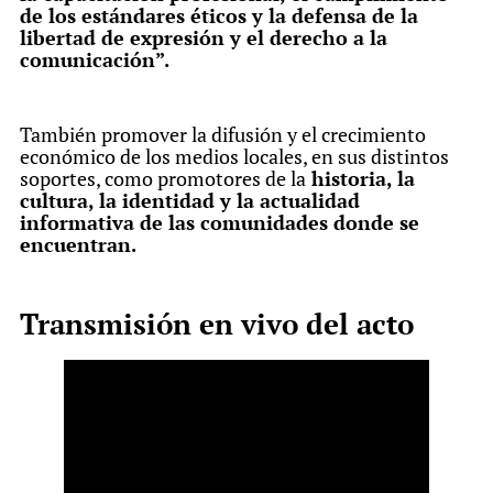
de los estándares éticos y la defensa de la
libertad de expresión y el derecho a la
comunicación”.
También promover la difusión y el crecimiento
económico de los medios locales, en sus distintos
soportes, como promotores de la
historia, la
cultura, la identidad y la actualidad
informativa de las comunidades donde se
encuentran.
Transmisión en vivo del acto