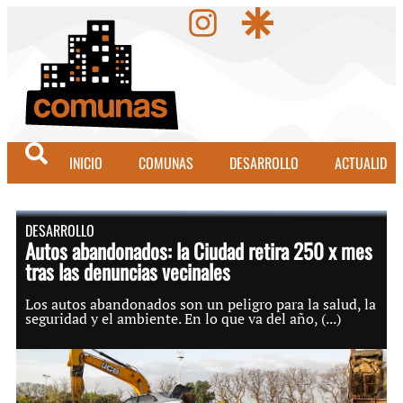
INICIO
COMUNAS
DESARROLLO
ACTUALIDAD
DESARROLLO
Autos abandonados: la Ciudad retira 250 x mes
tras las denuncias vecinales
Los autos abandonados son un peligro para la salud, la
seguridad y el ambiente. En lo que va del año, (...)