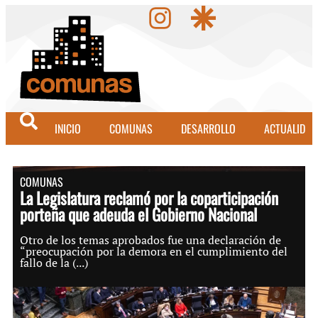
INICIO
COMUNAS
DESARROLLO
ACTUALIDAD
COMUNAS
La Legislatura reclamó por la coparticipación
porteña que adeuda el Gobierno Nacional
Otro de los temas aprobados fue una declaración de
“preocupación por la demora en el cumplimiento del
fallo de la (...)