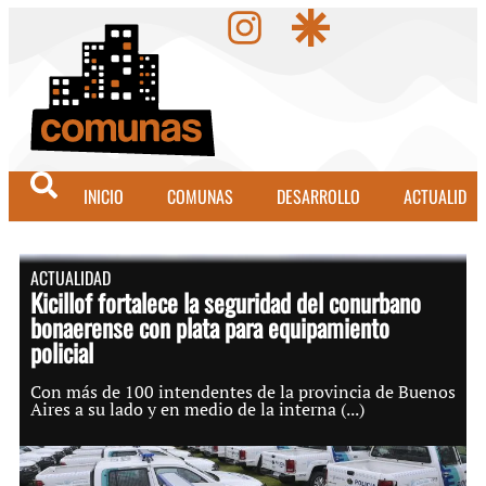
INICIO
COMUNAS
DESARROLLO
ACTUALIDAD
ACTUALIDAD
Kicillof fortalece la seguridad del conurbano
bonaerense con plata para equipamiento
policial
Con más de 100 intendentes de la provincia de Buenos
Aires a su lado y en medio de la interna (...)