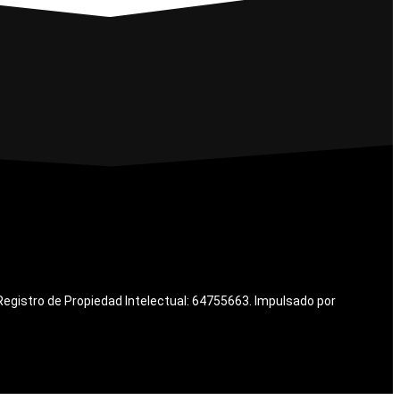
Registro de Propiedad Intelectual: 64755663. Impulsado por