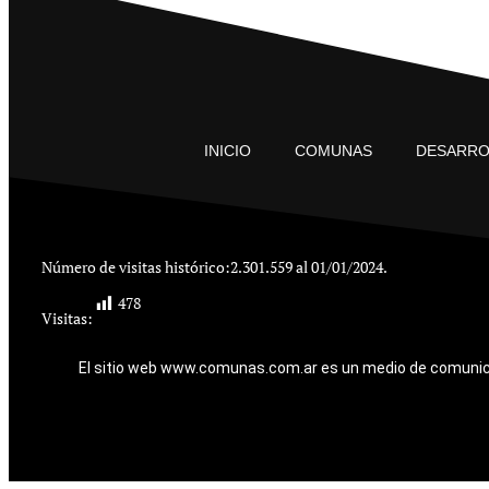
INICIO
COMUNAS
DESARRO
Número de visitas histórico:
2.301.559 al 01/01/2024.
478
Visitas:
El sitio web www.comunas.com.ar es un medio de comunicaci