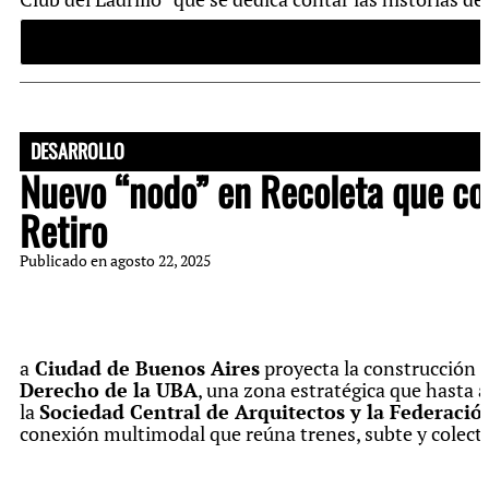
DESARROLLO
Nuevo “nodo” en Recoleta que con
Retiro
Publicado en
agosto 22, 2025
a
Ciudad de Buenos Aires
proyecta la construcción d
Derecho de la UBA
, una zona estratégica que hasta
la
Sociedad Central de Arquitectos y la Federació
conexión multimodal que reúna trenes, subte y colectiv