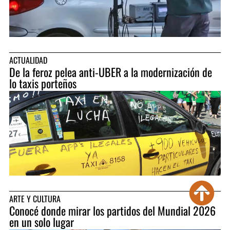
ACTUALIDAD
De la feroz pelea anti-UBER a la modernización de
lo taxis porteños
ARTE Y CULTURA
Conocé donde mirar los partidos del Mundial 2026
en un solo lugar