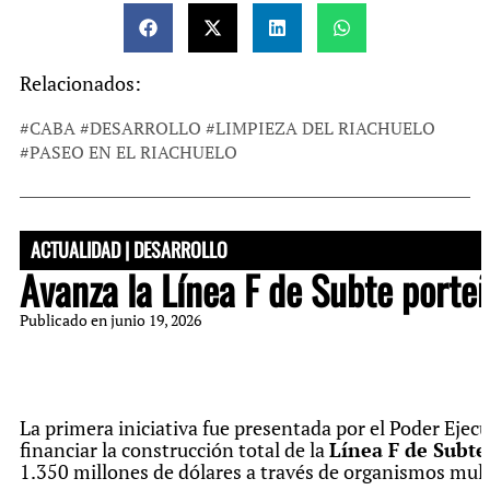
Relacionados:
#
CABA
#
DESARROLLO
#
LIMPIEZA DEL RIACHUELO
#
PASEO EN EL RIACHUELO
ACTUALIDAD
|
DESARROLLO
Avanza la Línea F de Subte porteñ
Publicado en
junio 19, 2026
La primera iniciativa fue presentada por el Poder Ejec
financiar la construcción total de la
Línea F de Subte
1.350 millones de dólares a través de organismos multil