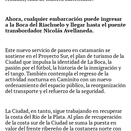
Ahora, cualquier embarcación puede ingresar
a la Boca del Riachuelo y llegar hasta el puente
transbordador Nicolás Avellaneda.
Este nuevo servicio de paseo en catamarán se
sostiene en el Proyecto Sur, el plan de turismo de la
Ciudad que impulsa la identidad de La Boca, la
pasión por el fútbol, la historia de la inmigración y
el tango. También contempla el regreso de la
actividad nocturna en Caminito con un nuevo
ordenamiento del espacio público, la reorganización
del transporte y el refuerzo de la seguridad.
La Ciudad, en tanto, sigue trabajando en recuperar
la costa del Río de la Plata. Al plan de recuperación
de la costa sur de la Ciudad se suma la puesta en
valor del frente ribereño de la costanera norte con