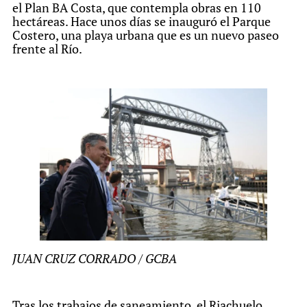
el Plan BA Costa, que contempla obras en 110
hectáreas. Hace unos días se inauguró el Parque
Costero, una playa urbana que es un nuevo paseo
frente al Río.
JUAN CRUZ CORRADO / GCBA
Tras los trabajos de saneamiento, el Riachuelo