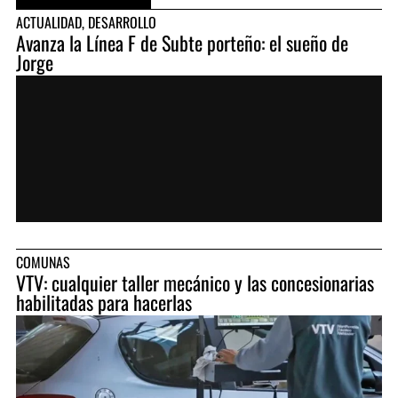
ACTUALIDAD
,
DESARROLLO
Avanza la Línea F de Subte porteño: el sueño de
Jorge
COMUNAS
VTV: cualquier taller mecánico y las concesionarias
habilitadas para hacerlas