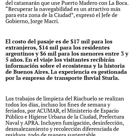
del catamarán que une Puerto Madero con La Boca.
“Recuperar la navegabilidad es un atractivo más
para esta zona de la Ciudad”, expresó el Jefe de
Gobierno, Jorge Macri.
El costo del pasaje es de $17 mil para los
extranjeros, $14 mil para los residentes
argentinos y $6 mil para los menores entre 3 y
5 años. En el viaje los visitantes recibirán
información sobre el ecosistema y la historia
de Buenos Aires. La experiencia es gestionada
por la empresa de transporte fluvial Sturla.
Los trabajos de limpieza del Riachuelo se realizan
todos los días, incluso los fines de semana y
feriados, por ACUMAR, el Ministerio de Espacio
Público e Higiene Urbana de la Ciudad, Prefectura
Naval y APRA. Incluyen fumigación, desinfección,
desmalezamiento y recolección diferenciada de
residuos, todo de manera sustentable.