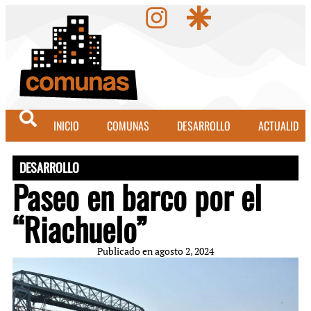
INICIO
COMUNAS
DESARROLLO
ACTUALIDAD
DESARROLLO
Paseo en barco por el
“Riachuelo”
Publicado en
agosto 2, 2024