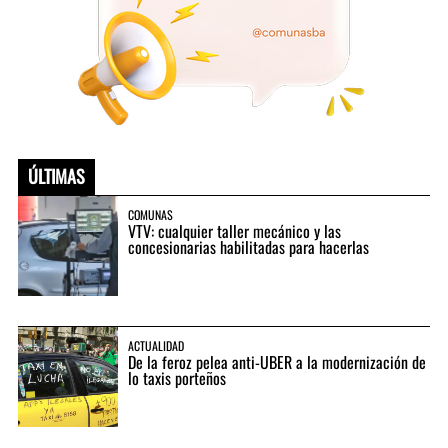
ÚLTIMAS
COMUNAS
VTV: cualquier taller mecánico y las
concesionarias habilitadas para hacerlas
ACTUALIDAD
De la feroz pelea anti-UBER a la modernización de
lo taxis porteños