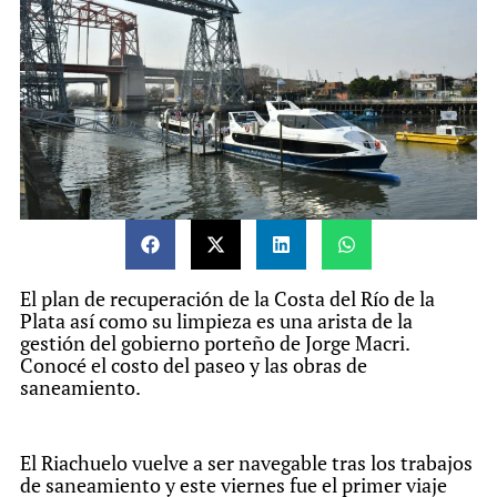
El plan de recuperación de la Costa del Río de la
Plata así como su limpieza es una arista de la
gestión del gobierno porteño de Jorge Macri.
Conocé el costo del paseo y las obras de
saneamiento.
El Riachuelo vuelve a ser navegable tras los trabajos
de saneamiento y este viernes fue el primer viaje