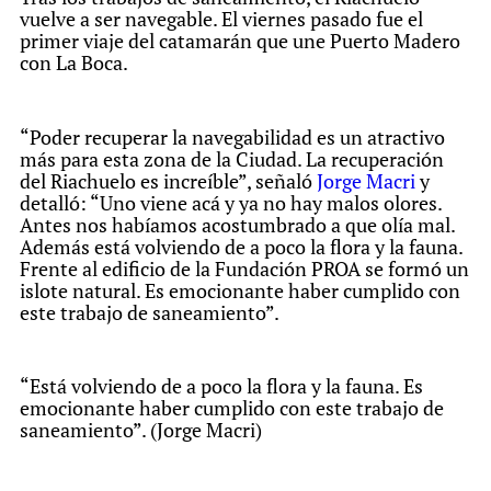
vuelve a ser navegable. El viernes pasado fue el
primer viaje del catamarán que une Puerto Madero
con La Boca.
“Poder recuperar la navegabilidad es un atractivo
más para esta zona de la Ciudad. La recuperación
del Riachuelo es increíble”, señaló
Jorge Macri
y
detalló: “Uno viene acá y ya no hay malos olores.
Antes nos habíamos acostumbrado a que olía mal.
Además está volviendo de a poco la flora y la fauna.
Frente al edificio de la Fundación PROA se formó un
islote natural. Es emocionante haber cumplido con
este trabajo de saneamiento”.
“Está volviendo de a poco la flora y la fauna. Es
emocionante haber cumplido con este trabajo de
saneamiento”. (Jorge Macri)