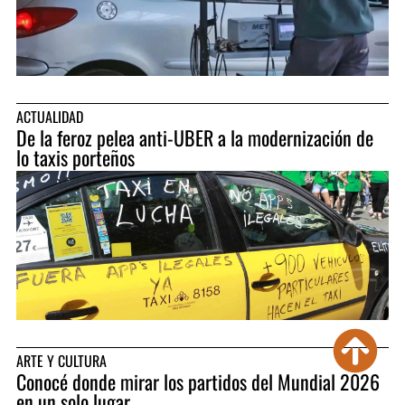
ACTUALIDAD
De la feroz pelea anti-UBER a la modernización de
lo taxis porteños
ARTE Y CULTURA
Conocé donde mirar los partidos del Mundial 2026
en un solo lugar