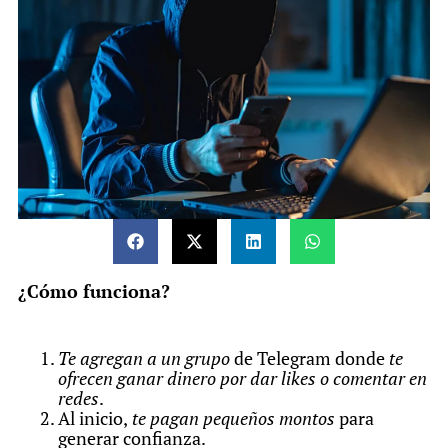
¿Cómo funciona?
Te agregan a un grupo
de Telegram donde
te
ofrecen ganar dinero por dar likes o comentar en
redes
.
Al inicio,
te pagan pequeños montos
para
generar confianza.